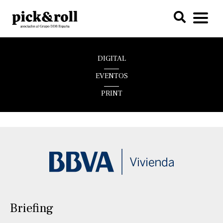
DIGITAL
EVENTOS
PRINT
Briefing