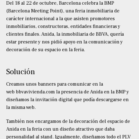
Del 18 al 22 de octubre, Barcelona celebra la BMP
(Barcelona Meeting Point), una feria inmobiliaria de
carácter internacional a la que asisten promotores
inmobiliarios, constructoras, entidades financieras y
clientes finales. Anida, la inmobiliaria de BBVA, quería
estar presente y nos pidió apoyo en la comunicación y
decoración de su espacio en la feria.
Solución
Creamos unos banners para comunicar en la
web
bbvavivienda.com
la presencia de Anida en la BMP y
diseñamos la invitación digital que podía descargarse en
la misma web.
También nos encargamos de la decoración del espacio de
Anida en la feria con un diseño atractivo que daba
personalidad al stand. Igualmente, diseñamos todo el PLV