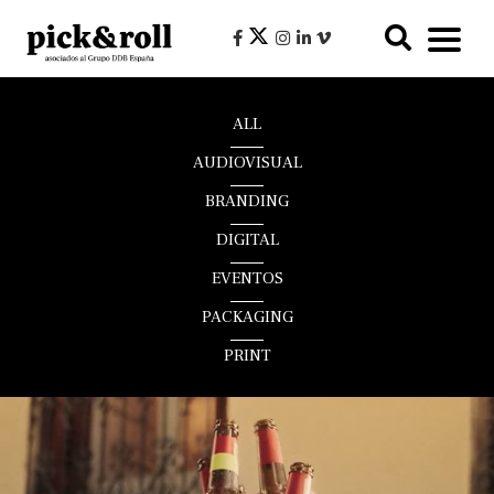
ALL
AUDIOVISUAL
BRANDING
DIGITAL
EVENTOS
PACKAGING
PRINT