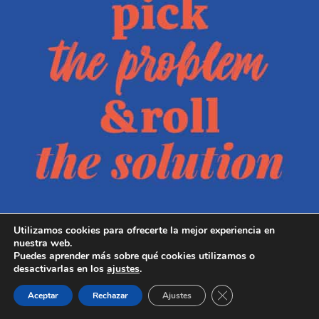
Utilizamos cookies para ofrecerte la mejor experiencia en
nuestra web.
Puedes aprender más sobre qué cookies utilizamos o
desactivarlas en los
ajustes
.
Cerrar el banner de 
Aceptar
Rechazar
Ajustes