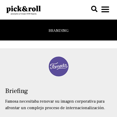
BRANDING
Briefing
Famosa necesitaba renovar su imagen corporativa para
afrontar un complejo proceso de internacionalización.