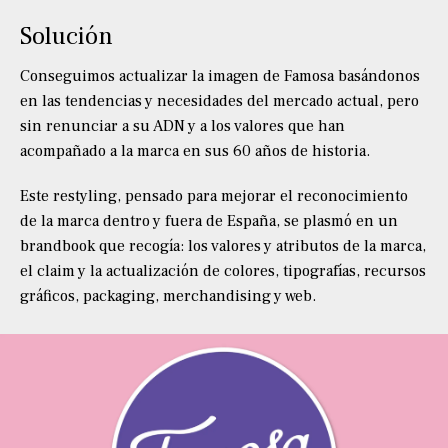
Solución
Conseguimos actualizar la imagen de Famosa basándonos
en las tendencias y necesidades del mercado actual, pero
sin renunciar a su ADN y a los valores que han
acompañado a la marca en sus 60 años de historia.
Este restyling, pensado para mejorar el reconocimiento
de la marca dentro y fuera de España, se plasmó en un
brandbook que recogía: los valores y atributos de la marca,
el claim y la actualización de colores, tipografías, recursos
gráficos, packaging, merchandising y web.