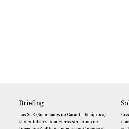
Briefing
So
Las SGR (Sociedades de Garantía Recíproca)
Cre
son entidades financieras sin ánimo de
com