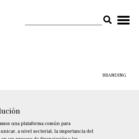
BRANDING
lución
amos una plataforma común para
unicar, a nivel sectorial, la importancia del