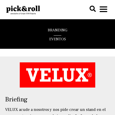
BRANDING
EVENTOS
Briefing
VELUX acude a nosotros y nos pide crear un stand en el