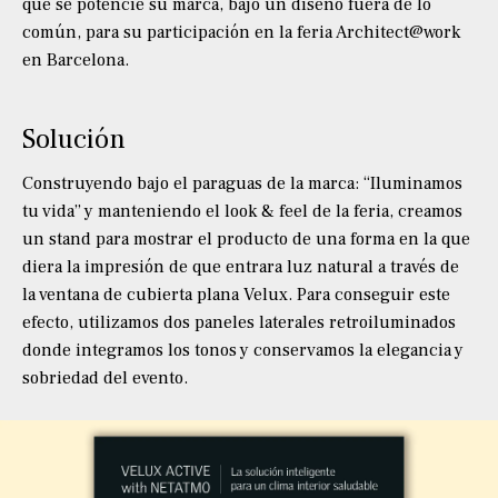
que se potencie su marca, bajo un diseño fuera de lo
común, para su participación en la feria Architect@work
en Barcelona.
Solución
Construyendo bajo el paraguas de la marca: “Iluminamos
tu vida” y manteniendo el look & feel de la feria, creamos
un stand para mostrar el producto de una forma en la que
diera la impresión de que entrara luz natural a través de
la ventana de cubierta plana Velux. Para conseguir este
efecto, utilizamos dos paneles laterales retroiluminados
donde integramos los tonos y conservamos la elegancia y
sobriedad del evento.