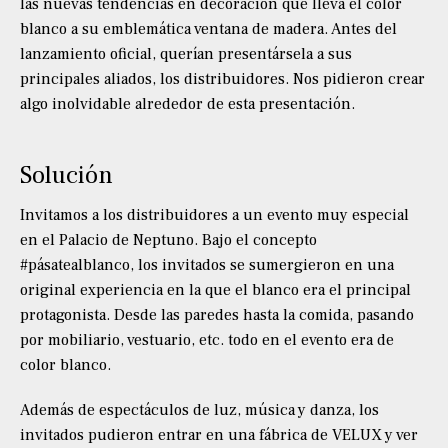
las nuevas tendencias en decoración que lleva el color
blanco a su emblemática ventana de madera. Antes del
lanzamiento oficial, querían presentársela a sus
principales aliados, los distribuidores. Nos pidieron crear
algo inolvidable alrededor de esta presentación.
Solución
Invitamos a los distribuidores a un evento muy especial
en el Palacio de Neptuno. Bajo el concepto
#pásatealblanco, los invitados se sumergieron en una
original experiencia en la que el blanco era el principal
protagonista. Desde las paredes hasta la comida, pasando
por mobiliario, vestuario, etc. todo en el evento era de
color blanco.
Además de espectáculos de luz, música y danza, los
invitados pudieron entrar en una fábrica de VELUX y ver