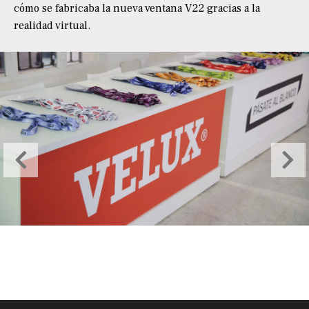
cómo se fabricaba la nueva ventana V22 gracias a la
realidad virtual.