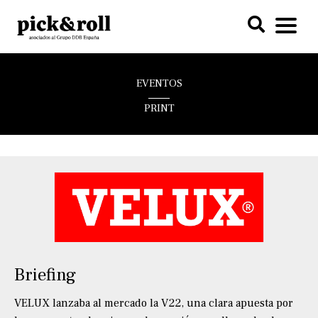
EVENTOS
PRINT
Briefing
VELUX lanzaba al mercado la V22, una clara apuesta por